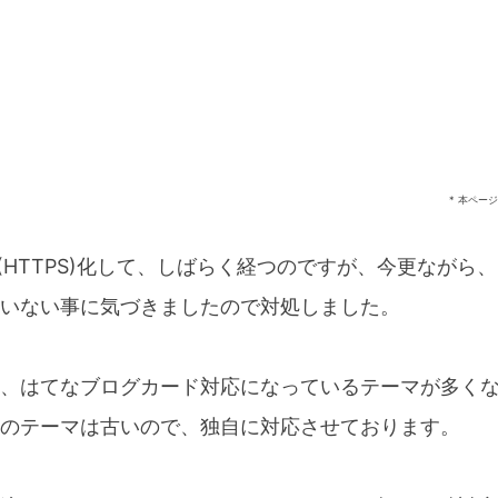
* 本ペー
L(HTTPS)化して、しばらく経つのですが、今更ながら
いない事に気づきましたので対処しました。
、はてなブログカード対応になっているテーマが多く
のテーマは古いので、独自に対応させております。