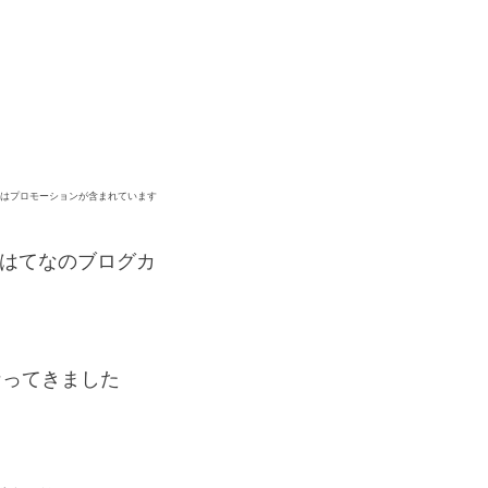
ジはプロモーションが含まれています
、はてなのブログカ
なってきました