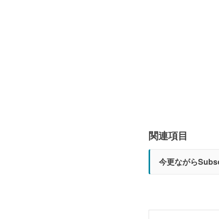
関連項目
今更ながらSubs