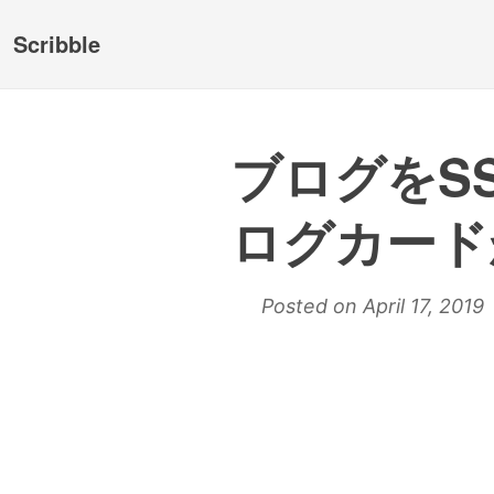
Scribble
ブログをSS
ログカード
Posted on April 17, 2019