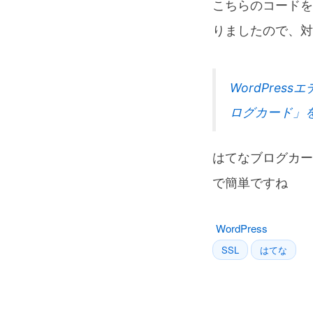
こちらのコードを
りましたので、対
WordPre
ログカード」
はてなブログカード
で簡単ですね
WordPress
SSL
はてな