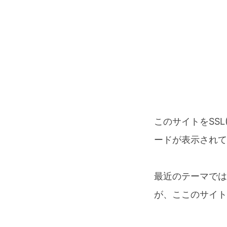
このサイトをSS
ードが表示されて
最近のテーマでは
が、ここのサイト