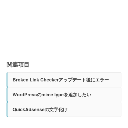
関連項目
Broken Link Checkerアップデート後にエラー
WordPressのmime typeを追加したい
QuickAdsenseの文字化け