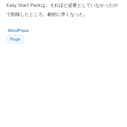
Easy Start Packは、それほど必要としていなかったの
で削除したところ、劇的に早くなった。
WordPress
Plugin