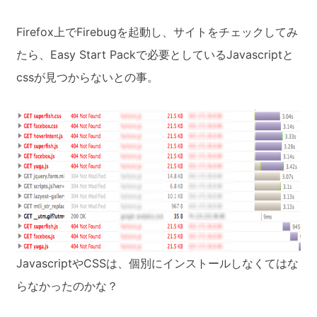
Firefox上でFirebugを起動し、サイトをチェックしてみ
たら、Easy Start Packで必要としているJavascriptと
cssが見つからないとの事。
JavascriptやCSSは、個別にインストールしなくてはな
らなかったのかな？