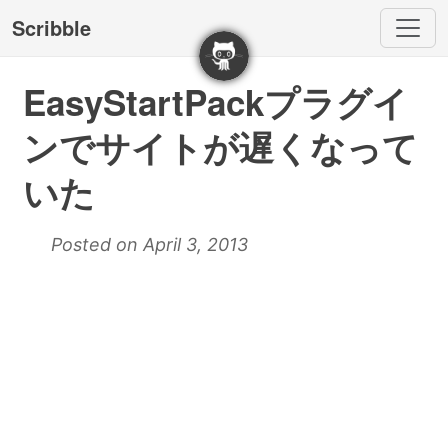
Scribble
EasyStartPackプラグイ
ンでサイトが遅くなって
いた
Posted on April 3, 2013