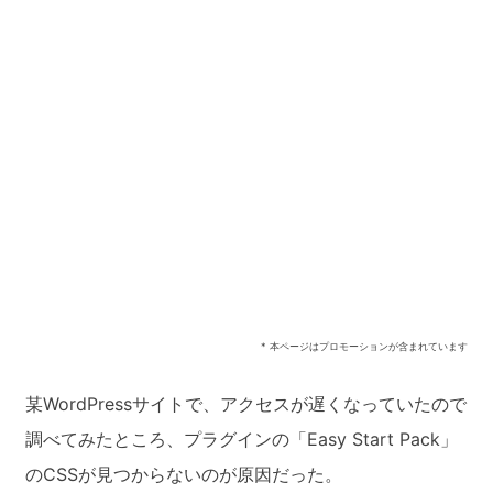
* 本ページはプロモーションが含まれています
某WordPressサイトで、アクセスが遅くなっていたので
調べてみたところ、プラグインの「Easy Start Pack」
のCSSが見つからないのが原因だった。