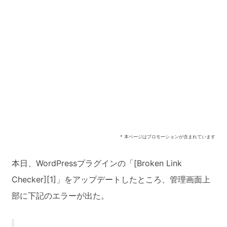
* 本ページはプロモーションが含まれています
本日、WordPressプラグインの「[Broken Link
Checker][1]」をアップデートしたところ、管理画面上
部に下記のエラーが出た。