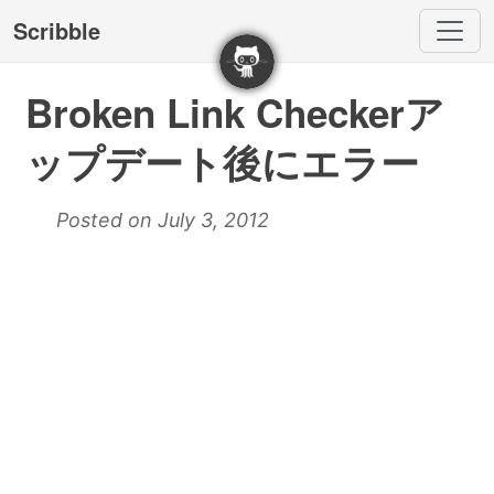
Scribble
Broken Link Checkerア
ップデート後にエラー
Posted on July 3, 2012