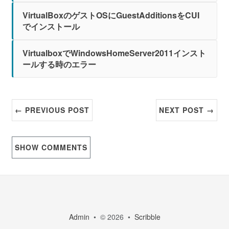
VirtualBoxのゲストOSにGuestAdditionsをCUI
でインストール
VirtualboxでWindowsHomeServer2011インスト
ールする時のエラー
← PREVIOUS POST
NEXT POST →
SHOW
COMMENTS
Admin
• © 2026 •
Scribble