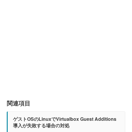
関連項目
ゲストOSのLinuxでVirtualbox Guest Additions
導入が失敗する場合の対処