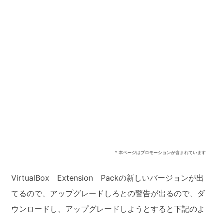
* 本ページはプロモーションが含まれています
VirtualBox Extension Packの新しいバージョンが出
てるので、アップグレードしろとの警告が出るので、ダ
ウンロードし、アップグレードしようとすると下記のよ