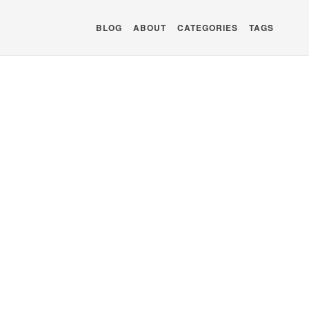
BLOG
ABOUT
CATEGORIES
TAGS