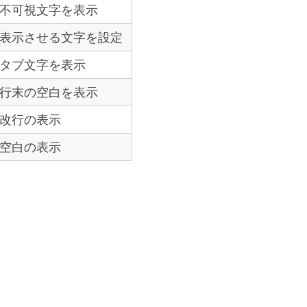
不可視文字を表示
表示させる文字を設定
タブ文字を表示
行末の空白を表示
改行の表示
空白の表示