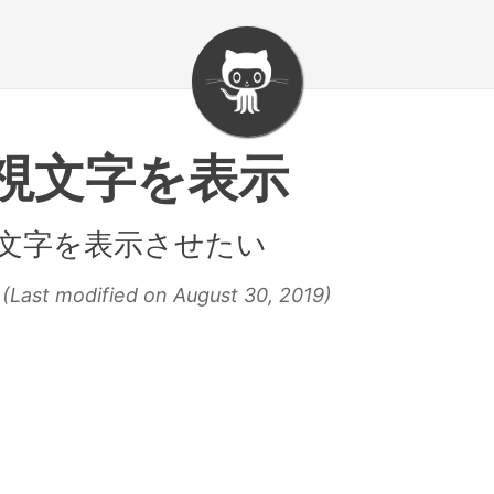
可視文字を表示
視文字を表示させたい
(Last modified on August 30, 2019)