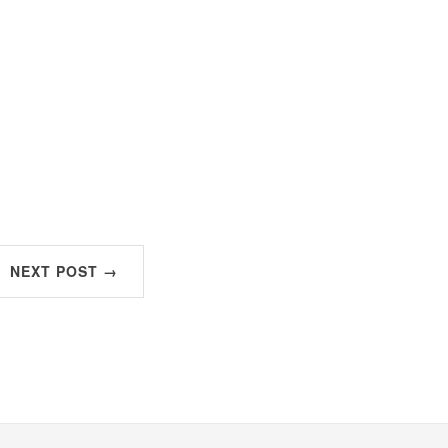
NEXT POST →