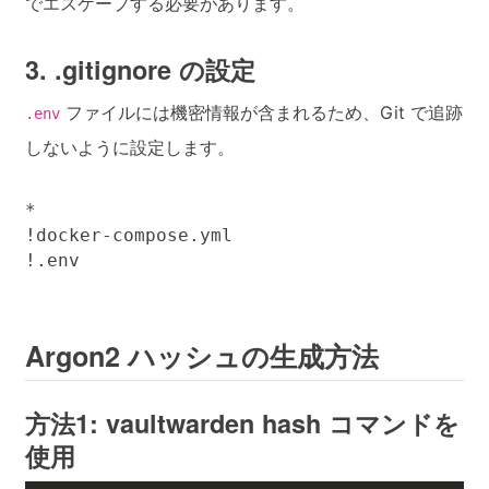
でエスケープする必要があります。
3. .gitignore の設定
ファイルには機密情報が含まれるため、Git で追跡
.env
しないように設定します。
*

!docker-compose.yml

!.env
Argon2 ハッシュの生成方法
方法1: vaultwarden hash コマンドを
使用