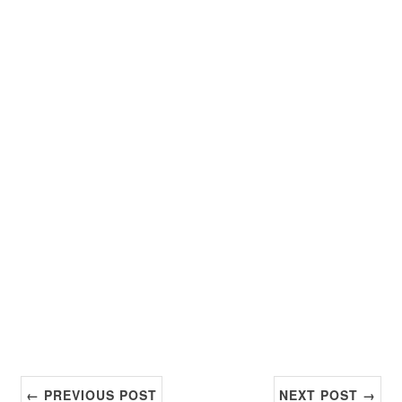
← PREVIOUS POST
NEXT POST →