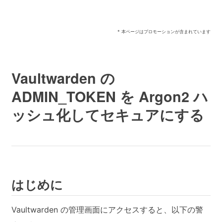
* 本ページはプロモーションが含まれています
Vaultwarden の
ADMIN_TOKEN を Argon2 ハ
ッシュ化してセキュアにする
はじめに
Vaultwarden の管理画面にアクセスすると、以下の警