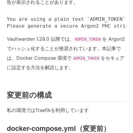
告が表示されることがあります。
You are using a plain text `ADMIN_TOKEN` wh
Please generate a secure Argon2 PHC string
Vaultwarden 1.28.0 以降では、
を Argon2
ADMIN_TOKEN
でハッシュ化することが推奨されています。本記事で
は、Docker Compose 環境で
をセキュア
ADMIN_TOKEN
に設定する方法を解説します。
変更前の構成
私の環境ではTraefikを利用しています
docker-compose.yml（変更前）