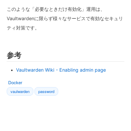
このような「必要なときだけ有効化」運用は、
Vaultwardenに限らず様々なサービスで有効なセキュリ
ティ対策です。
参考
Vaultwarden Wiki - Enabling admin page
Docker
vaulwarden
password