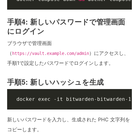
手順4: 新しいパスワードで管理画面
にログイン
ブラウザで管理画面
（
）にアクセスし、
https://vault.example.com/admin
手順1で設定したパスワードでログインします。
手順5: 新しいハッシュを生成
docker 
exec
 -it bitwarden-bitwarden-1 /
新しいパスワードを入力し、生成された PHC 文字列を
コピーします。