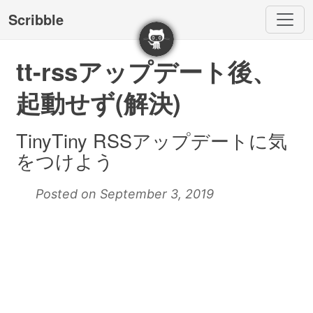
Scribble
tt-rssアップデート後、
起動せず(解決)
TinyTiny RSSアップデートに気
をつけよう
Posted on September 3, 2019