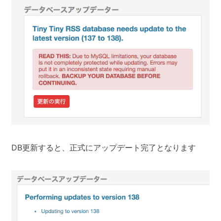
DB更新すると、正式にアップデート完了となります