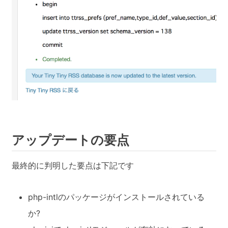
アップデートの要点
最終的に判明した要点は下記です
php-intlのパッケージがインストールされている
か?