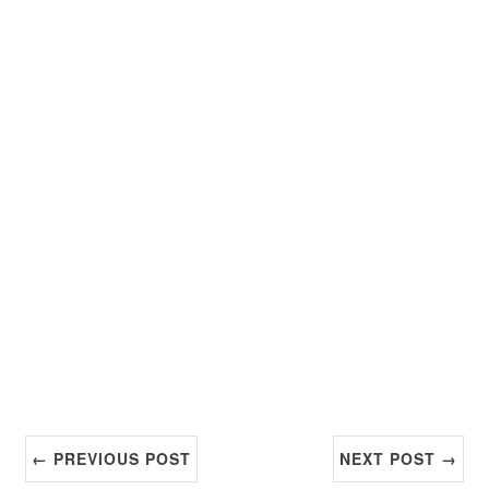
← PREVIOUS POST
NEXT POST →