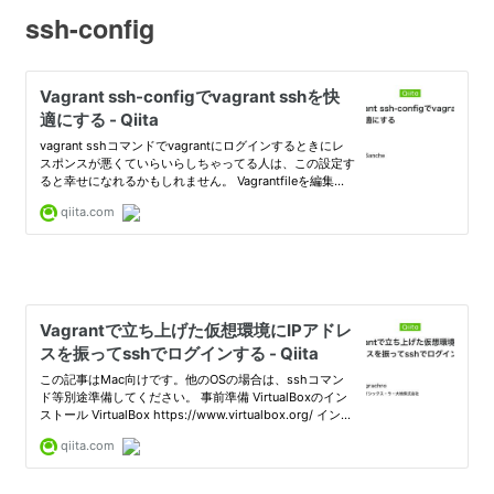
ssh-config