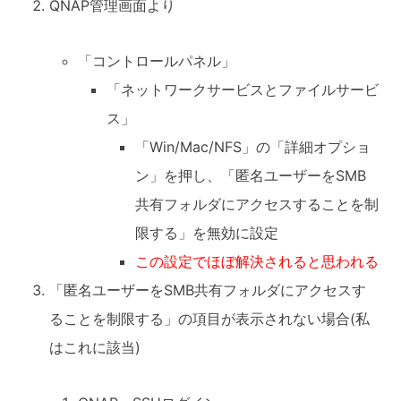
QNAP管理画面より
「コントロールパネル」
「ネットワークサービスとファイルサービ
ス」
「Win/Mac/NFS」の「詳細オプショ
ン」を押し、「匿名ユーザーをSMB
共有フォルダにアクセスすることを制
限する」を無効に設定
この設定でほぼ解決されると思われる
「匿名ユーザーをSMB共有フォルダにアクセスす
ることを制限する」の項目が表示されない場合(私
はこれに該当)