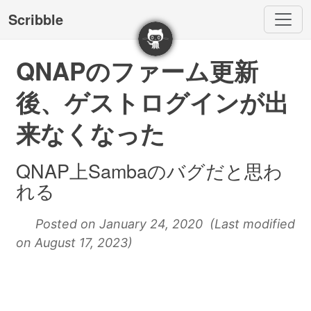
Scribble
QNAPのファーム更新
後、ゲストログインが出
来なくなった
QNAP上Sambaのバグだと思わ
れる
Posted on January 24, 2020 (Last modified
on August 17, 2023)