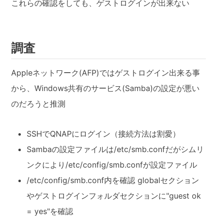
これらの確認をしても、ゲストログインが出来ない
調査
Appleネットワーク(AFP)ではゲストログイン出来る事
から、Windows共有のサービス(Samba)の設定が悪い
のだろうと推測
SSHでQNAPにログイン（接続方法は割愛）
Sambaの設定ファイルは/etc/smb.confだがシムリ
ンクにより/etc/config/smb.confが設定ファイル
/etc/config/smb.conf内を確認 globalセクション
やゲストログインフォルダセクションに"guest ok
= yes"を確認