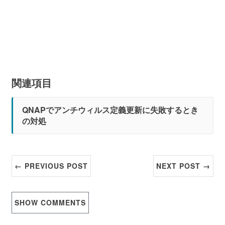
関連項目
QNAPでアンチウィルス定義更新に失敗するとき
の対処
← PREVIOUS POST
NEXT POST →
SHOW
COMMENTS