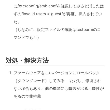
に/etc/config/smb.confを確認してみると消したは
ずの"invalid users = guest"が再度、挿入されてい
た。
（ちなみに、設定ファイルの確認はtestparmのコ
マンドでも可）
対処・解決方法
ファームウェアを古いバージョンにロールバック
（ダウングレード）してみる ただし、修復され
ない場合もあり、他の機能にも弊害が出る可能性が
あるので非推薦