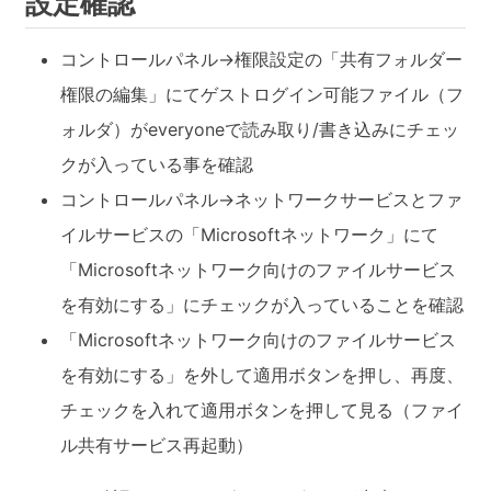
設定確認
コントロールパネル→権限設定の「共有フォルダー
権限の編集」にてゲストログイン可能ファイル（フ
ォルダ）がeveryoneで読み取り/書き込みにチェッ
クが入っている事を確認
コントロールパネル→ネットワークサービスとファ
イルサービスの「Microsoftネットワーク」にて
「Microsoftネットワーク向けのファイルサービス
を有効にする」にチェックが入っていることを確認
「Microsoftネットワーク向けのファイルサービス
を有効にする」を外して適用ボタンを押し、再度、
チェックを入れて適用ボタンを押して見る（ファイ
ル共有サービス再起動）