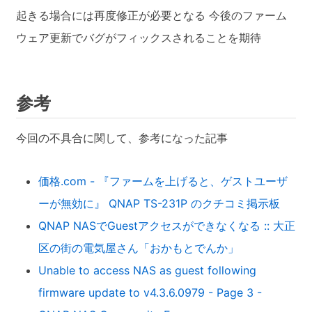
起きる場合には再度修正が必要となる 今後のファーム
ウェア更新でバグがフィックスされることを期待
参考
今回の不具合に関して、参考になった記事
価格.com - 『ファームを上げると、ゲストユーザ
ーが無効に』 QNAP TS-231P のクチコミ掲示板
QNAP NASでGuestアクセスができなくなる :: 大正
区の街の電気屋さん「おかもとでんか」
Unable to access NAS as guest following
firmware update to v4.3.6.0979 - Page 3 -