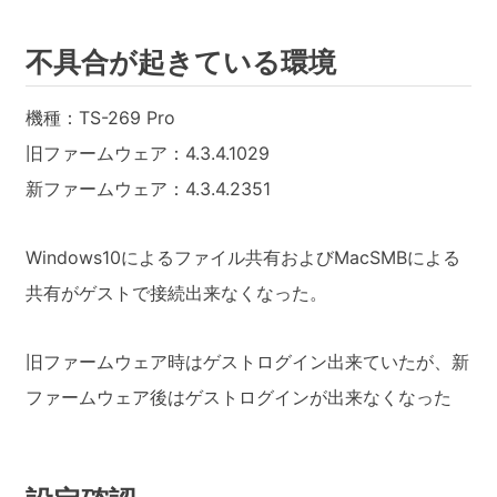
不具合が起きている環境
機種：TS-269 Pro
旧ファームウェア：4.3.4.1029
新ファームウェア：4.3.4.2351
Windows10によるファイル共有およびMacSMBによる
共有がゲストで接続出来なくなった。
旧ファームウェア時はゲストログイン出来ていたが、新
ファームウェア後はゲストログインが出来なくなった