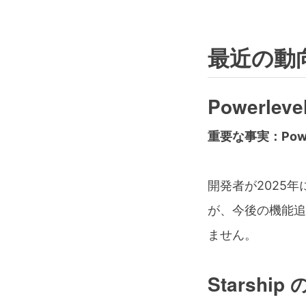
最近の動向
Powerlev
重要な事実：Pow
開発者が2025
が、今後の機能追
ません。
Starship