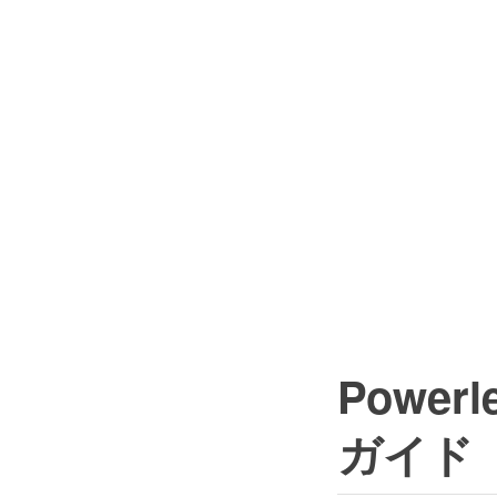
Powerl
ガイド（