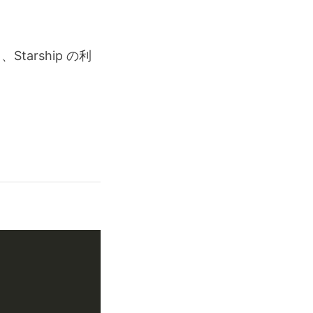
tarship の利