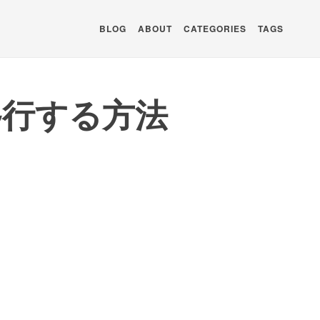
BLOG
ABOUT
CATEGORIES
TAGS
pに移行する方法