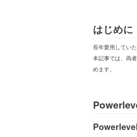
はじめに
長年愛用していた Po
本記事では、両者
めます。
Powerlev
Powerleve