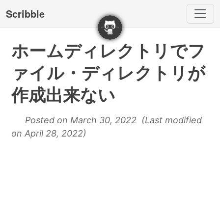
Scribble
ホームディレクトリでフ
ァイル・ディレクトリが
作成出来ない
Posted on March 30, 2022 (Last modified
on April 28, 2022)