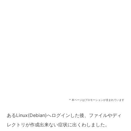
* 本ページはプロモーションが含まれています
あるLinux(Debian)へログインした後、ファイルやディ
レクトリが作成出来ない症状に出くわしました。