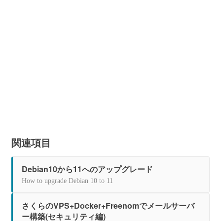
関連項目
Debian10から11へのアップグレード
How to upgrade Debian 10 to 11
さくらのVPS+Docker+Freenomでメールサーバ
ー構築(セキュリティ編)