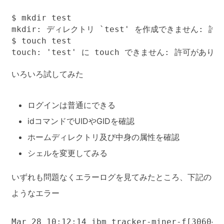
$ mkdir test

mkdir: ディレクトリ `test' を作成できません: 許
$ touch test

touch: 'test' に touch できません: 許可があり
いろいろ試してみた
ログインは普通にできる
idコマンドでUIDやGIDを確認
ホームディレクトリ及び中身の属性を確認
シェルを変更してみる
いずれも問題なくエラーログを見てみたところ、下記の
ようなエラー
Mar 28 10:12:14 ibm tracker-miner-f[306049