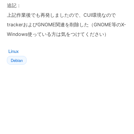
追記：
上記作業後でも再発しましたので、CUI環境なので
trackerおよびGNOME関連を削除した（GNOME等のX-
Windows使っている方は気をつけてください）
Linux
Debian