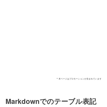
* 本ページはプロモーションが含まれています
Markdownでのテーブル表記