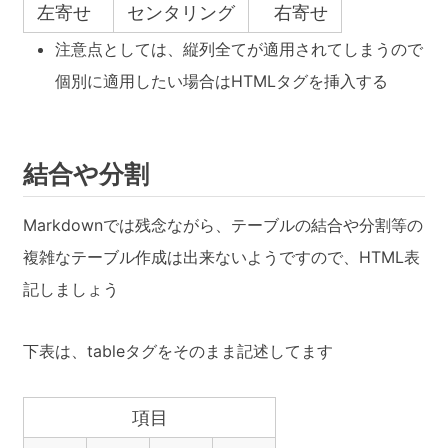
左寄せ
センタリング
右寄せ
注意点としては、縦列全てが適用されてしまうので
個別に適用したい場合はHTMLタグを挿入する
結合や分割
Markdownでは残念ながら、テーブルの結合や分割等の
複雑なテーブル作成は出来ないようですので、HTML表
記しましょう
下表は、tableタグをそのまま記述してます
項目