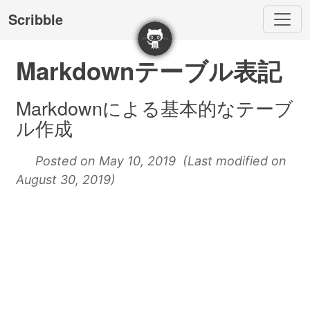
Scribble
Markdownテーブル表記
Markdownによる基本的なテーブ
ル作成
Posted on May 10, 2019 (Last modified on
August 30, 2019)