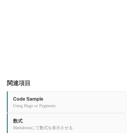
関連項目
Code Sample
Using Hugo or Pygments
数式
Markdownにて数式を表示させる