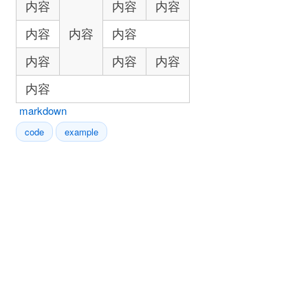
内容
内容
内容
内容
内容
内容
内容
内容
内容
内容
markdown
code
example