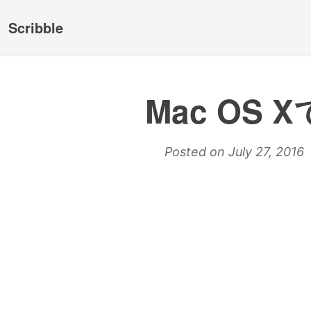
Scribble
Mac OS 
Posted on July 27, 2016 