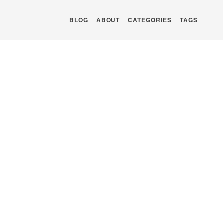
BLOG
ABOUT
CATEGORIES
TAGS