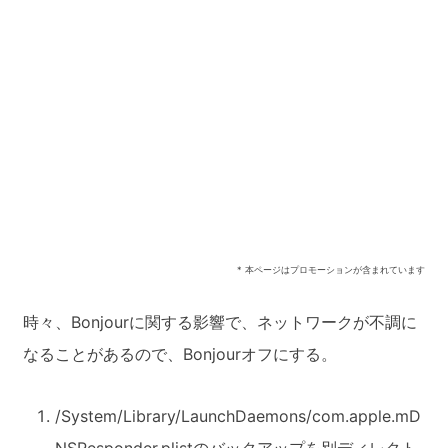
* 本ページはプロモーションが含まれています
時々、Bonjourに関する影響で、ネットワークが不調に
なることがあるので、Bonjourオフにする。
/System/Library/LaunchDaemons/com.apple.mD