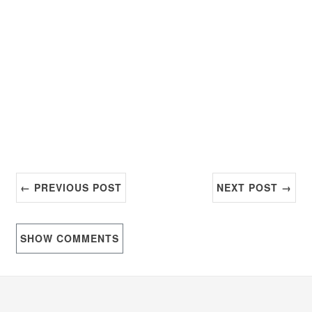
← PREVIOUS POST
NEXT POST →
SHOW
COMMENTS