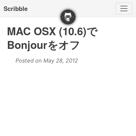
Scribble
MAC OSX (10.6)で
Bonjourをオフ
Posted on May 28, 2012