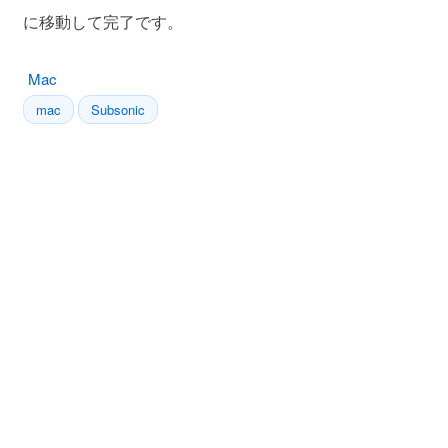
に移動して完了です。
Mac
mac
Subsonic