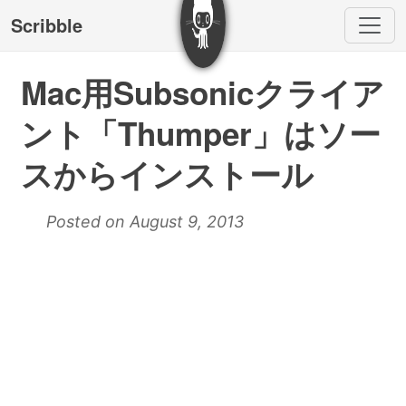
Scribble
Mac用Subsonicクライア
ント「Thumper」はソー
スからインストール
Posted on August 9, 2013