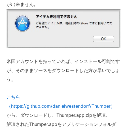
が出来ません。
米国アカウントを持っていれば、インストール可能です
が、そのままソースをダウンロードした方が早いでしょ
う。
こちら
（https://github.com/danielwestendorf/Thumper）
から、ダウンロードし、Thumper.app.zipを解凍。
解凍されたThumper.appをアプリケーションフォルダ