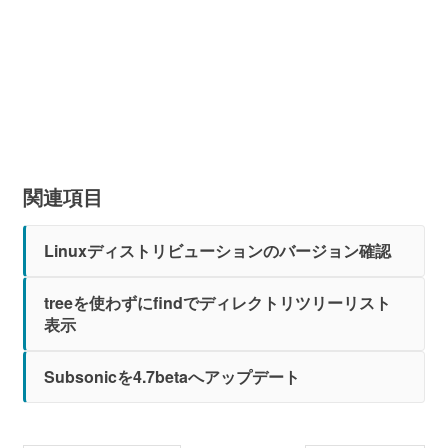
関連項目
Linuxディストリビューションのバージョン確認
treeを使わずにfindでディレクトリツリーリスト
表示
Subsonicを4.7betaへアップデート