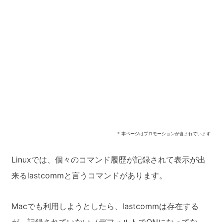
* 本ページはプロモーションが含まれています
Linuxでは、個々のコマンド履歴が記録されて表示が出
来るlastcommと言うコマンドがあります。
Macでも利用しようとしたら、lastcommは存在する