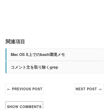
関連項目
Mac OS X上でのbash環境メモ
コメント文を取り除くgrep
← PREVIOUS POST
NEXT POST →
SHOW
COMMENTS