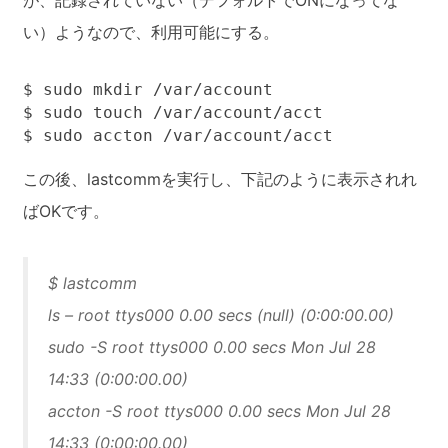
が、記録されていない（デフォルトでONになってな
い）ようなので、利用可能にする。
$ sudo mkdir /var/account

$ sudo touch /var/account/acct

$ sudo accton /var/account/acct
この後、lastcommを実行し、下記のように表示されれ
ばOKです。
$ lastcomm
ls – root ttys000 0.00 secs (null) (0:00:00.00)
sudo -S root ttys000 0.00 secs Mon Jul 28
14:33 (0:00:00.00)
accton -S root ttys000 0.00 secs Mon Jul 28
14:33 (0:00:00.00)