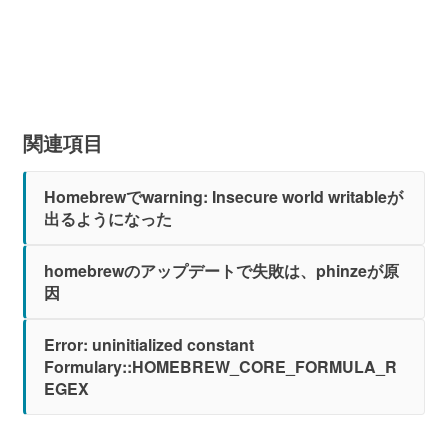
関連項目
Homebrewでwarning: Insecure world writableが
出るようになった
homebrewのアップデートで失敗は、phinzeが原
因
Error: uninitialized constant
Formulary::HOMEBREW_CORE_FORMULA_R
EGEX