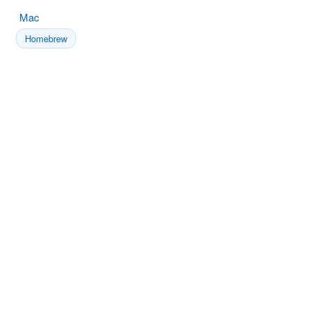
Mac
Homebrew