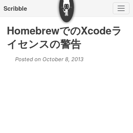
Scribble
HomebrewでのXcodeラ
イセンスの警告
Posted on October 8, 2013