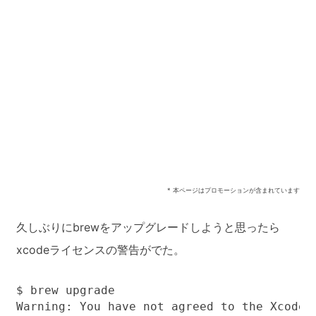
* 本ページはプロモーションが含まれています
久しぶりにbrewをアップグレードしようと思ったら
xcodeライセンスの警告がでた。
$ brew upgrade

Warning: You have not agreed to the Xcode l