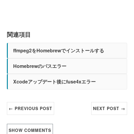
関連項目
ffmpeg2をHomebrewでインストールする
Homebrewのパスエラー
Xcodeアップデート後にfuse4xエラー
← PREVIOUS POST
NEXT POST →
SHOW
COMMENTS