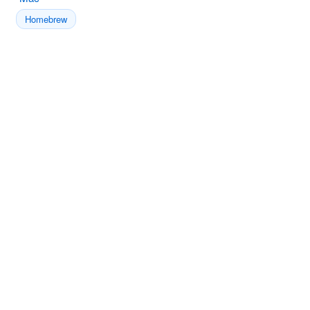
Homebrew