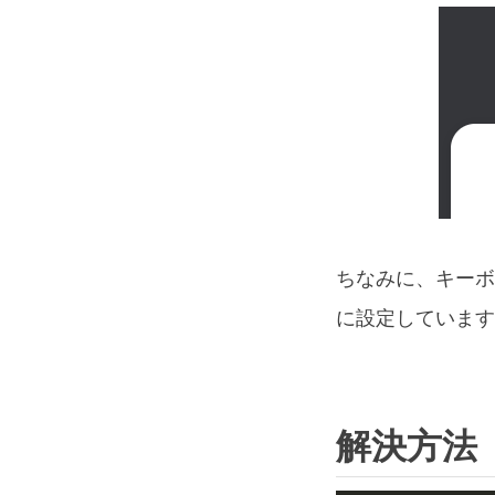
ちなみに、キーボ
に設定しています
解決方法