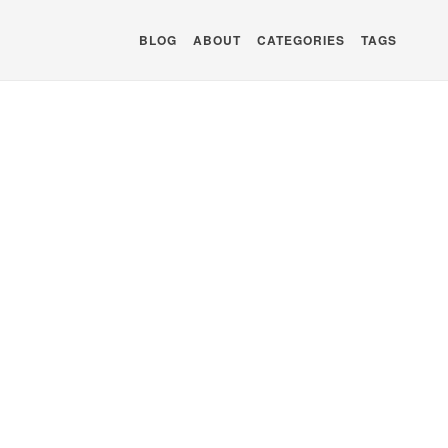
BLOG
ABOUT
CATEGORIES
TAGS