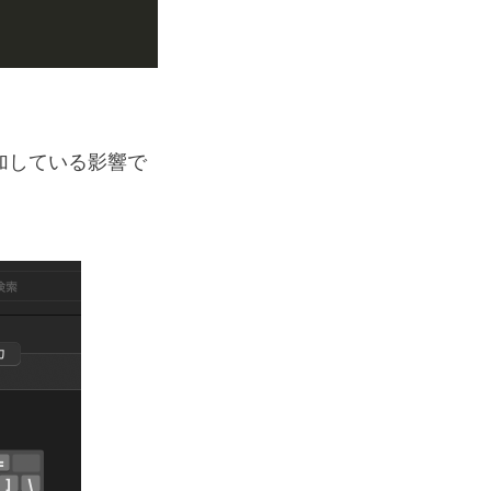
加している影響で