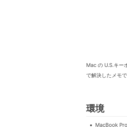
Mac の U.
で解決したメモで
環境
MacBook Pro