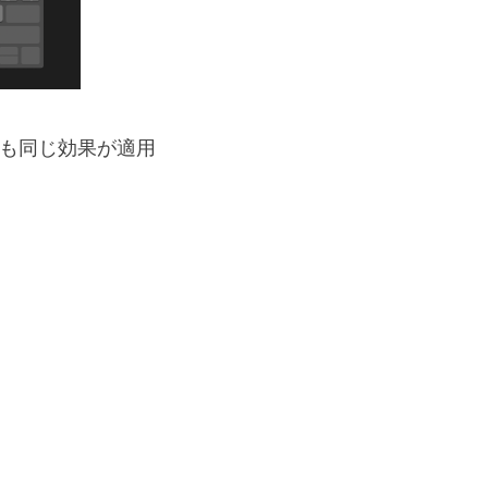
でも同じ効果が適用