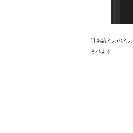
日本語入力の入力
されます