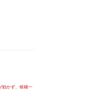
トが効かず、候補一