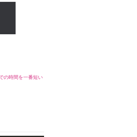
での時間を一番短い