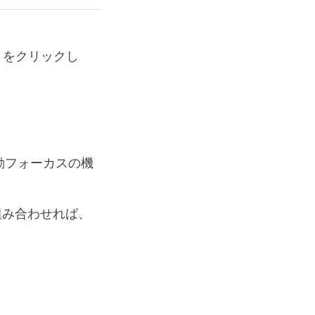
＋をクリックし
に自動フォーカスの機
を組み合わせれば、