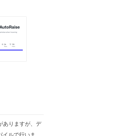
がありますが、デ
パイルで行いま