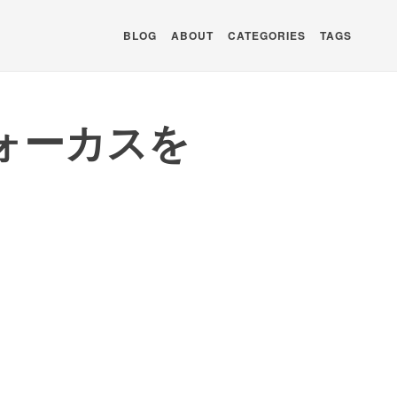
BLOG
ABOUT
CATEGORIES
TAGS
フォーカスを