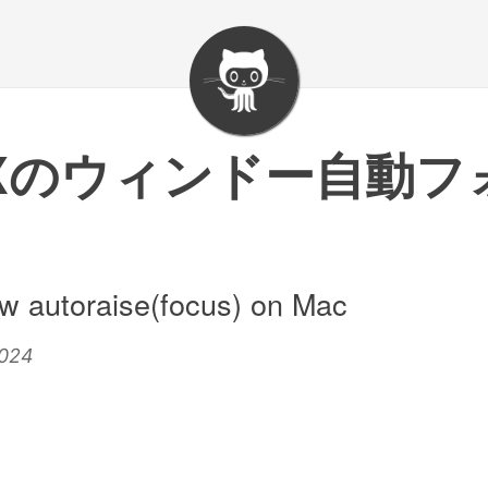
NIXのウィンドー自動
w autoraise(focus) on Mac
2024