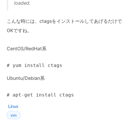
loaded.
こんな時には、ctagsをインストールしてあげるだけで
OKですね。
CentOS/RedHat系
# yum install ctags
Ubuntu/Debian系
# apt-get install ctags
Linux
vim