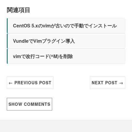
関連項目
CentOS 5.xのvimが古いので手動でインストール
VundleでVimプラグイン導入
vimで改行コード(^M)を削除
← PREVIOUS POST
NEXT POST →
SHOW
COMMENTS