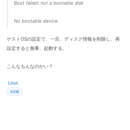
Boot failed: not a bootable disk
No bootable device.
ゲストOSの設定で、一旦、ディスク情報を削除し、再
設定すると無事、起動する。
こんなもんなのかい？
Linux
KVM