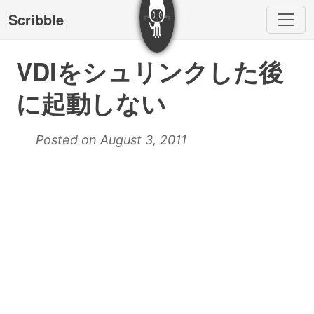
Scribble
VDIをシュリンクした後
に起動しない
Posted on August 3, 2011