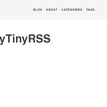
BLOG
ABOUT
CATEGORIES
TAGS
TinyRSS