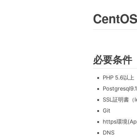
CentOS
必要条件
PHP 5.6以上
Postgresql
SSL証明書（le
Git
https環境(Apa
DNS