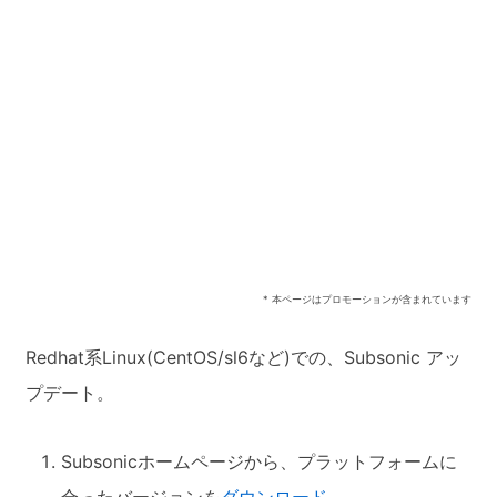
* 本ページはプロモーションが含まれています
Redhat系Linux(CentOS/sl6など)での、Subsonic アッ
プデート。
Subsonicホームページから、プラットフォームに