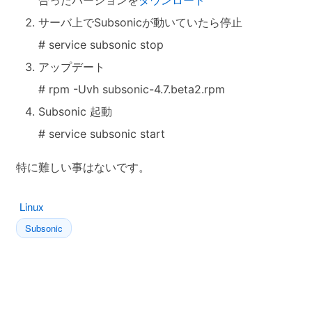
合ったバージョンを
ダウンロード
サーバ上でSubsonicが動いていたら停止
# service subsonic stop
アップデート
# rpm -Uvh subsonic-4.7.beta2.rpm
Subsonic 起動
# service subsonic start
特に難しい事はないです。
Linux
Subsonic