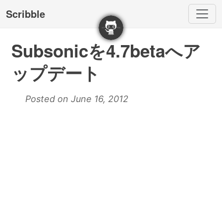
Scribble
Subsonicを4.7betaへア
ップデート
Posted on June 16, 2012