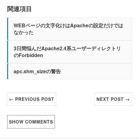
関連項目
WEBページの文字化けはApacheの設定だけでは
なかった
3日間悩んだApache2.4系ユーザーディレクトリ
のForbidden
apc.shm_sizeの警告
← PREVIOUS POST
NEXT POST →
SHOW
COMMENTS