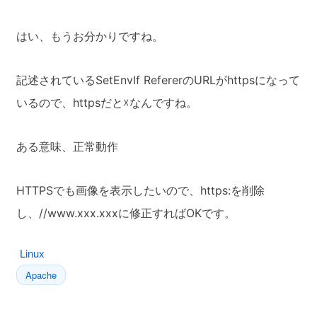
はい、もうお分かりですね。
記述されているSetEnvIf RefererのURLがhttpsになって
いるので、httpsだと☓なんですね。
ある意味、正常動作
HTTPSでも画像を表示したいので、https:を削除
し、//www.xxx.xxxに修正すればOKです。
Linux
Apache