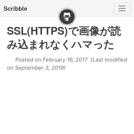
Scribble
SSL(HTTPS)で画像が読
み込まれなくハマった
Posted on February 16, 2017 (Last modified
on September 3, 2019)