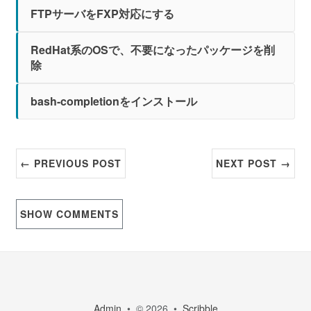
FTPサーバをFXP対応にする
RedHat系のOSで、不要になったパッケージを削
除
bash-completionをインストール
← PREVIOUS POST
NEXT POST →
SHOW
COMMENTS
Admin
• © 2026 •
Scribble