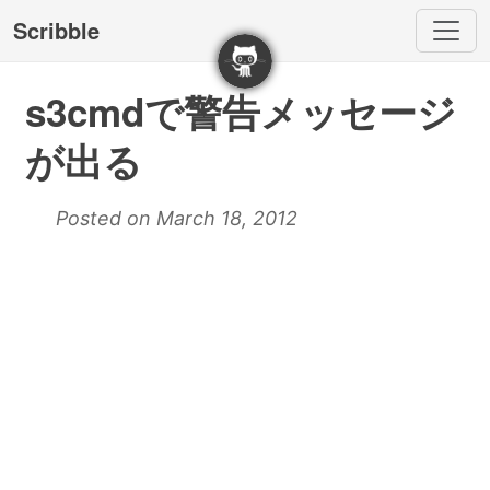
Scribble
s3cmdで警告メッセージ
が出る
Posted on March 18, 2012