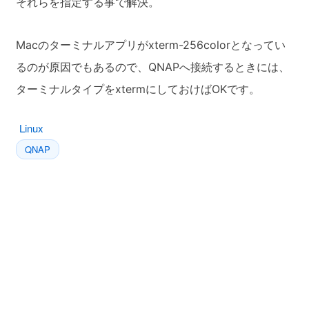
それらを指定する事で解決。
Macのターミナルアプリがxterm-256colorとなってい
るのが原因でもあるので、QNAPへ接続するときには、
ターミナルタイプをxtermにしておけばOKです。
Linux
QNAP