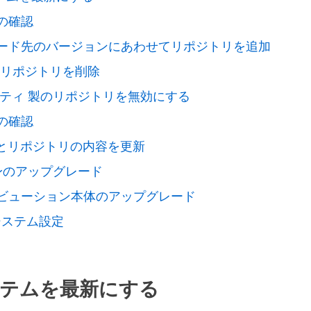
の確認
ード先のバージョンにあわせてリポジトリを追加
リポジトリを削除
ティ 製のリポジトリを無効にする
の確認
とリポジトリの内容を更新
 自身のアップグレード
ビューション本体のアップグレード
ステム設定
テムを最新にする