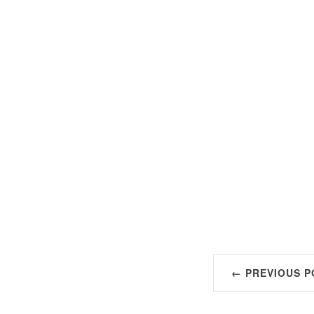
← PREVIOUS P