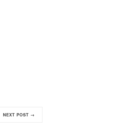
NEXT POST →