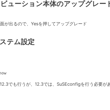
リビューション本体のアップグレー
面が出るので、Yesを押してアップグレード
ステム設定
now
12.3でも行うが、12.3では、SuSEconfigを行う必要