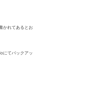
書かれてあるとお
ioにてバックアッ