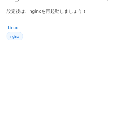
設定後は、nginxを再起動しましょう！
Linux
nginx