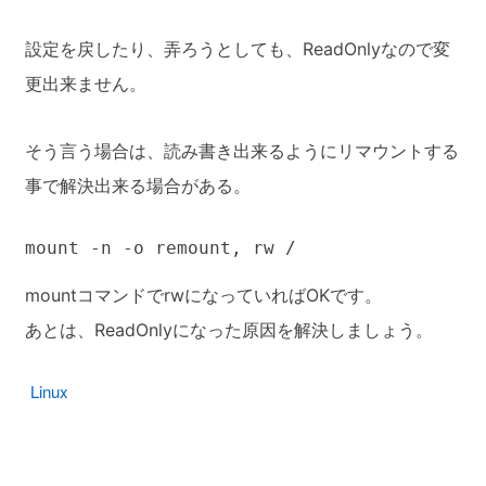
設定を戻したり、弄ろうとしても、ReadOnlyなので変
更出来ません。
そう言う場合は、読み書き出来るようにリマウントする
事で解決出来る場合がある。
mount -n -o remount, rw /
mountコマンドでrwになっていればOKです。
あとは、ReadOnlyになった原因を解決しましょう。
Linux