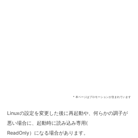
* 本ページはプロモーションが含まれています
Linuxの設定を変更した後に再起動や、何らかの調子が
悪い場合に、起動時に読み込み専用(
ReadOnly）になる場合があります。