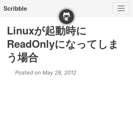
Scribble
Linuxが起動時に
ReadOnlyになってしま
う場合
Posted on May 28, 2012