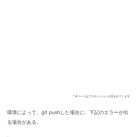
* 本ページはプロモーションが含まれています
環境によって、git pushした場合に、下記のエラーが出
る場合がある。