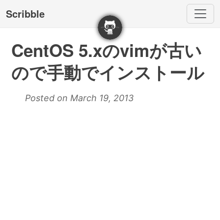
Scribble
CentOS 5.xのvimが古い
ので手動でインストール
Posted on March 19, 2013