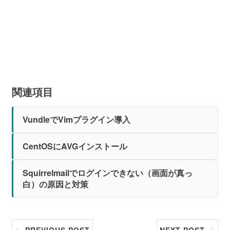
関連項目
VundleでVimプラグイン導入
CentOSにAVGインストール
Squirrelmailでログインできない（画面が真っ
白）の原因と対策