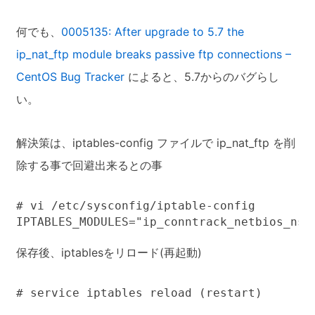
何でも、
0005135: After upgrade to 5.7 the
ip_nat_ftp module breaks passive ftp connections –
CentOS Bug Tracker
によると、5.7からのバグらし
い。
解決策は、iptables-config ファイルで ip_nat_ftp を削
除する事で回避出来るとの事
# vi /etc/sysconfig/iptable-config

保存後、iptablesをリロード(再起動)