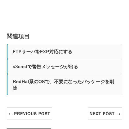
関連項目
FTPサーバをFXP対応にする
s3cmdで警告メッセージが出る
RedHat系のOSで、不要になったパッケージを削
除
← PREVIOUS POST
NEXT POST →