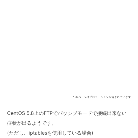
* 本ページはプロモーションが含まれています
CentOS 5.8上のFTPでパッシブモードで接続出来ない
症状が出るようです。
(ただし、iptablesを使用している場合)