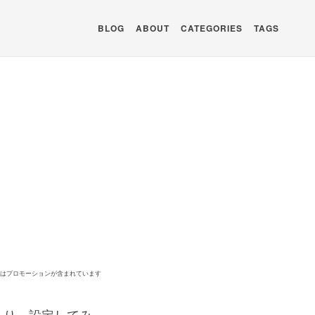
BLOG
ABOUT
CATEGORIES
TAGS
ジはプロモーションが含まれています