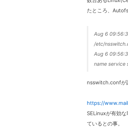
数台あるLinux
たところ、Autof
Aug 6 09:56:3
/etc/nsswitch.
Aug 6 09:56:3
name service 
nsswitch.co
https://www.mai
SELinuxが有効
ているとの事。