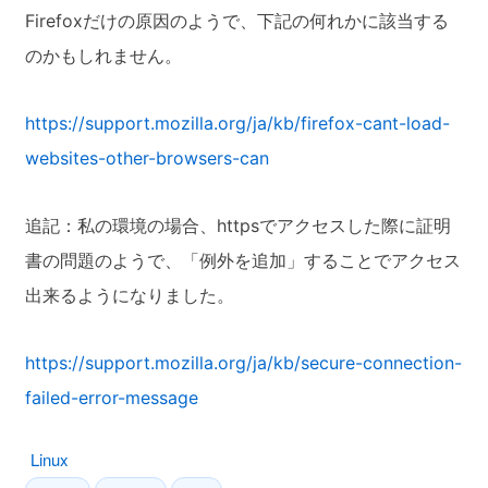
Firefoxだけの原因のようで、下記の何れかに該当する
のかもしれません。
https://support.mozilla.org/ja/kb/firefox-cant-load-
websites-other-browsers-can
追記：私の環境の場合、httpsでアクセスした際に証明
書の問題のようで、「例外を追加」することでアクセス
出来るようになりました。
https://support.mozilla.org/ja/kb/secure-connection-
failed-error-message
Linux