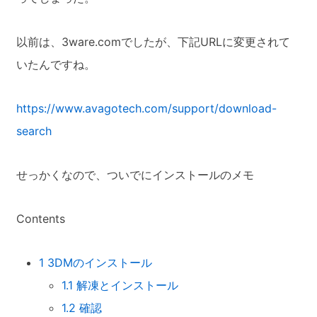
以前は、3ware.comでしたが、下記URLに変更されて
いたんですね。
https://www.avagotech.com/support/download-
search
せっかくなので、ついでにインストールのメモ
Contents
1
3DMのインストール
1.1
解凍とインストール
1.2
確認