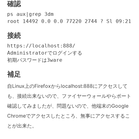
確認
ps aux|grep 3dm

接続
https://localhost:888/

Administratorでログインする

補足
自Linux上のFirefoxからlocalhost:888にアクセスして
も、接続出来ないので、ファイヤーウォールやらポート
確認してみましたが、問題ないので、他端末のGoogle
Chromeでアクセスしたところ、無事にアクセスするこ
とが出来た。