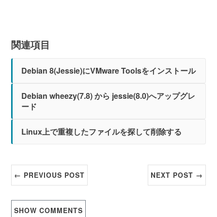
関連項目
Debian 8(Jessie)にVMware Toolsをインストール
Debian wheezy(7.8) から jessie(8.0)へアップグレ
ード
Linux上で重複したファイルを探して削除する
← PREVIOUS POST
NEXT POST →
SHOW
COMMENTS