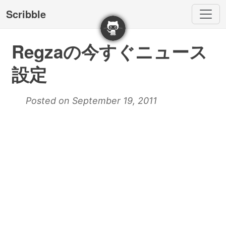
Scribble
Regzaの今すぐニュース
設定
Posted on September 19, 2011