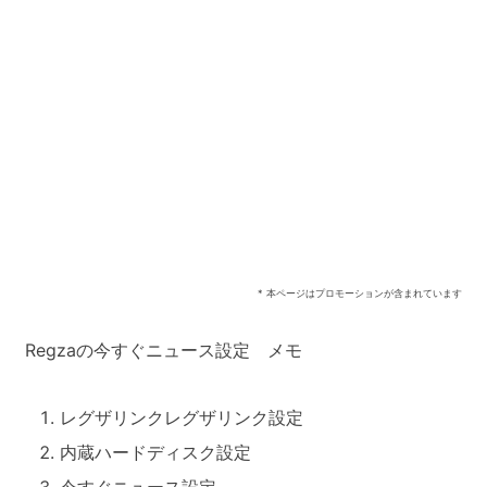
* 本ページはプロモーションが含まれています
Regzaの今すぐニュース設定 メモ
レグザリンクレグザリンク設定
内蔵ハードディスク設定