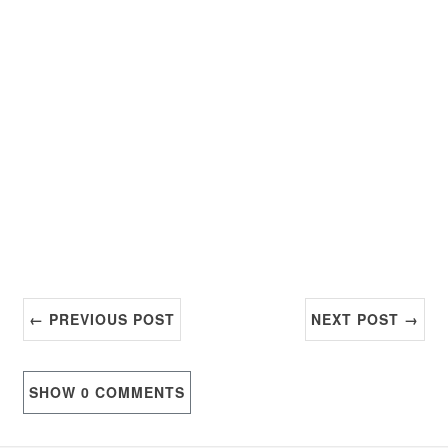
← PREVIOUS POST
NEXT POST →
SHOW
0 COMMENTS