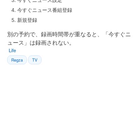
今すぐニュース設定
今すぐニュース番組登録
新規登録
別の予約で、録画時間帯が重なると、「今すぐニ
ュース」は録画されない。
Life
Regza
TV