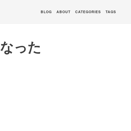
BLOG
ABOUT
CATEGORIES
TAGS
くなった