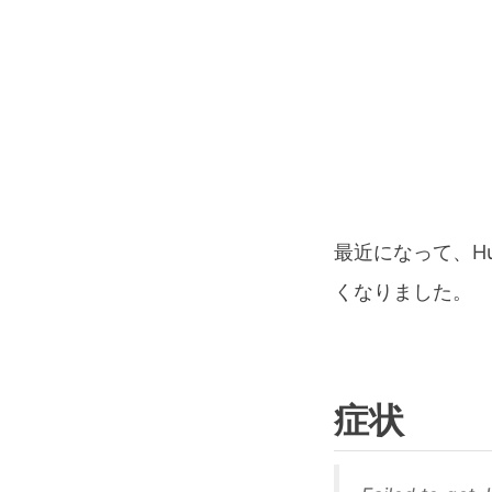
最近になって、H
くなりました。
症状