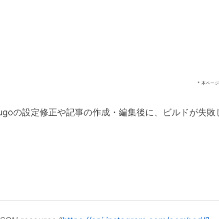
* 本ペー
ugoの設定修正や記事の作成・編集後に、ビルドが失敗