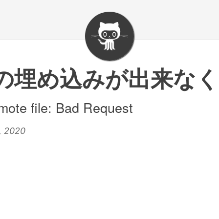
ramの埋め込みが出来な
emote file: Bad Request
, 2020