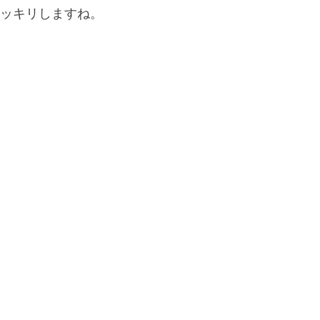
ッキリしますね。