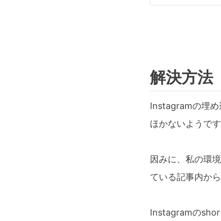
解決方法
Instagram
ほかないようです
因みに、私の環境
ている記事内から
Instagram