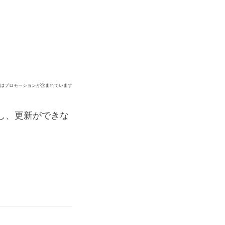
ジはプロモーションが含まれています
し、更新ができな