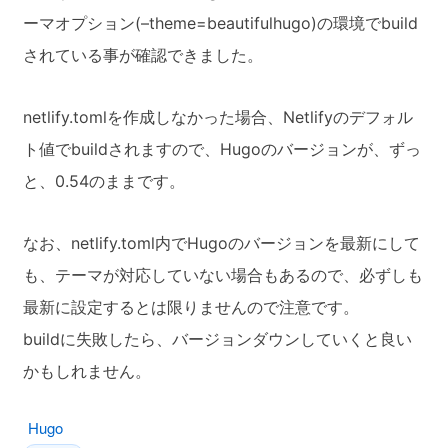
ーマオプション(–theme=beautifulhugo)の環境でbuild
されている事が確認できました。
netlify.tomlを作成しなかった場合、Netlifyのデフォル
ト値でbuildされますので、Hugoのバージョンが、ずっ
と、0.54のままです。
なお、netlify.toml内でHugoのバージョンを最新にして
も、テーマが対応していない場合もあるので、必ずしも
最新に設定するとは限りませんので注意です。
buildに失敗したら、バージョンダウンしていくと良い
かもしれません。
Hugo