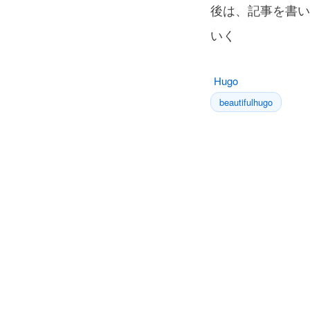
後は、記事を書い
いく
Hugo
beautifulhugo