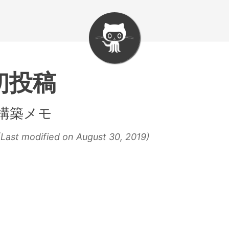
初投稿
ト構築メモ
Last modified on August 30, 2019)