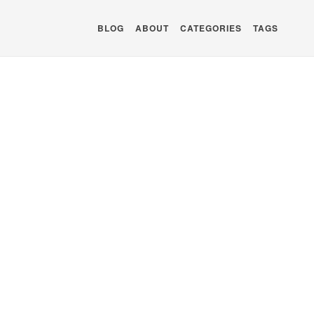
BLOG
ABOUT
CATEGORIES
TAGS