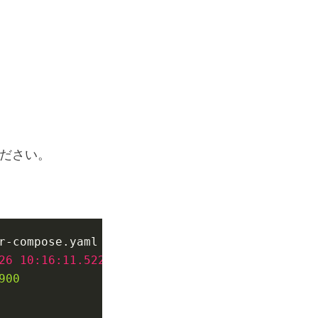
ください。