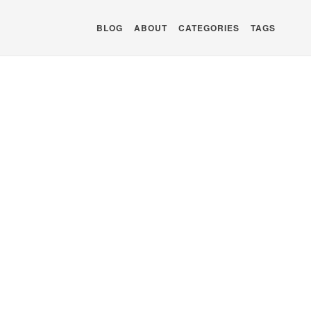
BLOG
ABOUT
CATEGORIES
TAGS