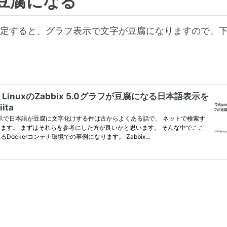
豆腐になる
定すると、グラフ表示で文字が豆腐になりますので、