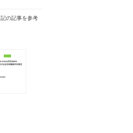
下記の記事を参考