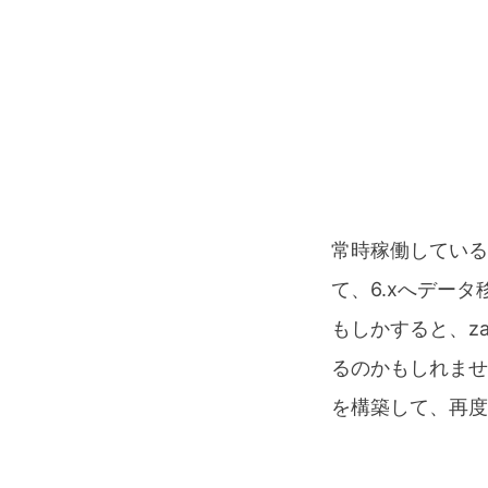
常時稼働している
て、6.xへデータ
もしかすると、za
るのかもしれませ
を構築して、再度