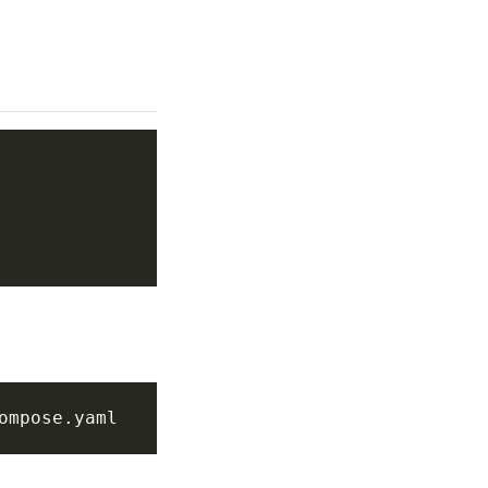
ompose.yaml