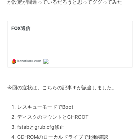
か設定が間違っているだろうと思ってググってみた
今回の症状は、こちらの記事↑が該当しました。
レスキューモードでBoot
ディスクのマウントとCHROOT
fstabとgrub.cfg修正
CD-ROMのローカルドライブで起動確認