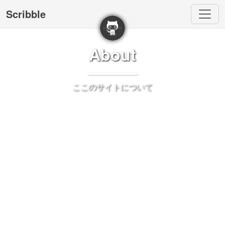
Scribble
About
ここのサイトについて