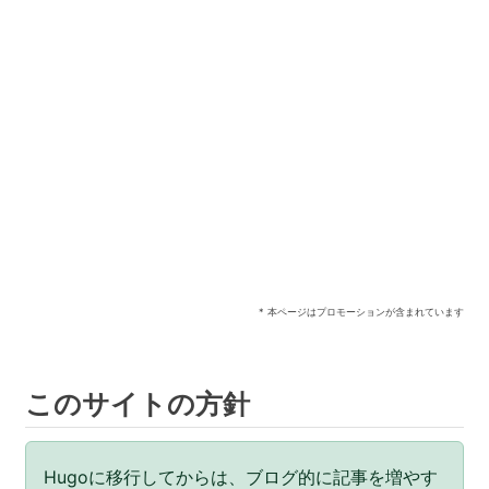
* 本ページはプロモーションが含まれています
このサイトの方針
Hugoに移行してからは、ブログ的に記事を増やす