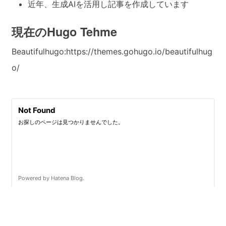
近年、生成AIを活用し記事を作成しています
現在のHugo Tehme
Beautifulhugo:https://themes.gohugo.io/beautifulhug
o/