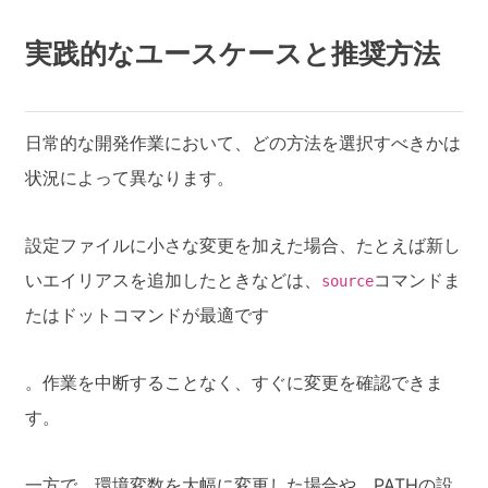
実践的なユースケースと推奨方法
日常的な開発作業において、どの方法を選択すべきかは
状況によって異なります。
設定ファイルに小さな変更を加えた場合、たとえば新し
いエイリアスを追加したときなどは、
コマンドま
source
たはドットコマンドが最適です
。作業を中断することなく、すぐに変更を確認できま
す。
一方で、環境変数を大幅に変更した場合や、PATHの設