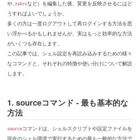
や
など）を編集した後、変更を反映させるにはど
.zshrc
うすればよいでしょうか。
多くの方は一度ログアウトして再ログインする方法を思
い浮かべるかもしれませんが、実はもっと効率的な方法
がいくつも存在します。
この記事では、シェル設定を再読み込みするための様々
なコマンドと、それぞれの特徴や使い分けについて解説
します。
1. sourceコマンド - 最も基本的な
方法
コマンドは、シェルスクリプトや設定ファイルを
source
現在のシェル環境で実行するための最も一般的な方法で