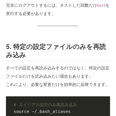
完全にログアウトするには、ネストした回数だけ
を
exit
実行する必要があります。
5. 特定の設定ファイルのみを再読
み込み
すべての設定を再読み込みするのではなく、特定の設定
ファイルだけを読み込みたい場合もあります。
これにより、必要な変更だけを効率的に反映できます。
# エイリアス設定のみ再読み込み
source