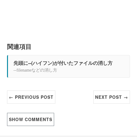
関連項目
先頭に--(ハイフン)が付いたファイルの消し方
--filenameなどの消し方
← PREVIOUS POST
NEXT POST →
SHOW
COMMENTS