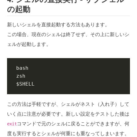
の起動
新しいシェルを直接起動する方法もあります。
この場合、現在のシェルは終了せず、その上に新しいシ
ェルが起動します。
$SHELL
この方法は手軽ですが、シェルがネスト（入れ子）して
いく点に注意が必要です。新しい設定をテストした後は
コマンドで元のシェルに戻ることができますが、何
exit
度も実行するとシェルが何重にも重なってしまいます。