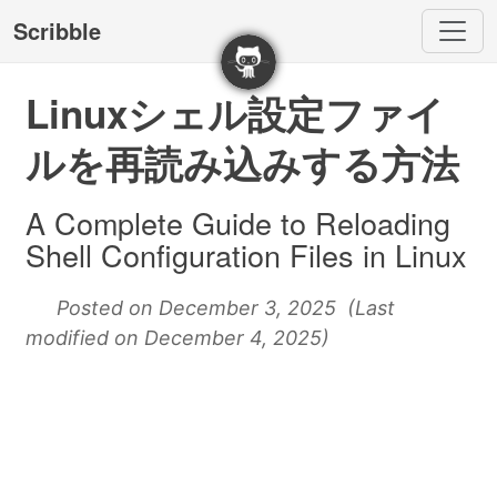
Scribble
Linuxシェル設定ファイ
ルを再読み込みする方法
A Complete Guide to Reloading
Shell Configuration Files in Linux
Posted on December 3, 2025 (Last
modified on December 4, 2025)