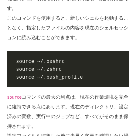
す。
このコマンドを使用すると、新しいシェルを起動するこ
となく、指定したファイルの内容を現在のシェルセッシ
ョンに読み込むことができます。
source
source
source
 ~/.bash_profile
コマンドの最大の利点は、現在の作業環境を完全
source
に維持できる点にあります。現在のディレクトリ、設定
済みの変数、実行中のジョブなど、すべてがそのまま保
持されます。
設定ファイルを編集した後に素早く変更を確認したい場