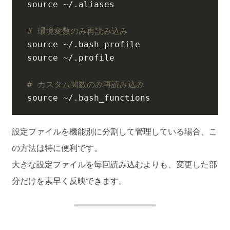
source
# 環境変数のみ再読み込み
source
source
# カスタム関数のみ再読み込み
source
 ~/.bash_functions
設定ファイルを機能別に分割して管理している場合、こ
の方法は特に便利です。
大きな設定ファイルを毎回読み込むよりも、変更した部
分だけを素早く反映できます。