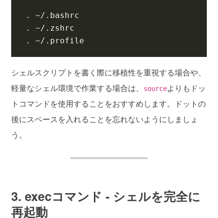
. ~/.profile
シェルスクリプトを書く際に移植性を重視する場合や、
軽量なシェル環境で作業する場合は、
よりもドッ
source
トコマンドを使用することをおすすめします。ドットの
後にスペースを入れることを忘れないようにしましょ
う。
3. execコマンド - シェルを完全に
再起動