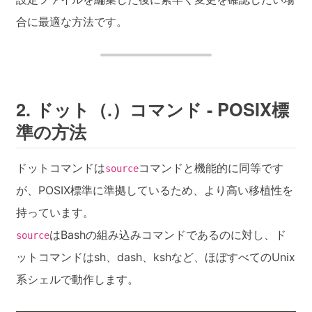
合に最適な方法です。
2. ドット（.）コマンド - POSIX標
準の方法
ドットコマンドは
コマンドと機能的に同等です
source
が、POSIX標準に準拠しているため、より高い移植性を
持っています。
はBashの組み込みコマンドであるのに対し、ド
source
ットコマンドはsh、dash、kshなど、ほぼすべてのUnix
系シェルで動作します。