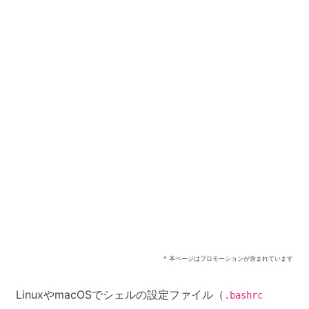
* 本ページはプロモーションが含まれています
LinuxやmacOSでシェルの設定ファイル（
.bashrc