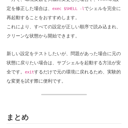
定を修正した場合は、
でシェルを完全に
exec $SHELL -l
再起動することをおすすめします。
これにより、すべての設定が正しい順序で読み込まれ、
クリーンな状態から開始できます。
新しい設定をテストしたいが、問題があった場合に元の
状態に戻りたい場合は、サブシェルを起動する方法が安
全です。
するだけで元の環境に戻れるため、実験的
exit
な変更を試す際に便利です。
まとめ