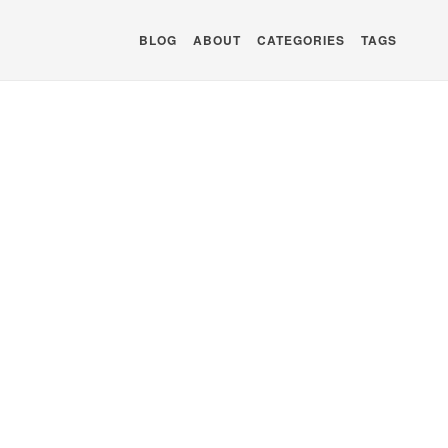
BLOG
ABOUT
CATEGORIES
TAGS