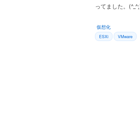
ってました。(^_^;
仮想化
ESXi
VMware