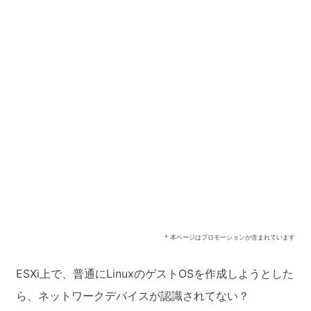
* 本ページはプロモーションが含まれています
ESXi上で、普通にLinuxのゲストOSを作成しようとした
ら、ネットワークデバイスが認識されてない？