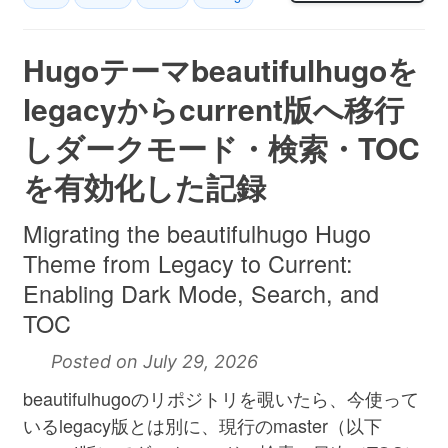
Hugoテーマbeautifulhugoを
legacyからcurrent版へ移行
しダークモード・検索・TOC
を有効化した記録
Migrating the beautifulhugo Hugo
Theme from Legacy to Current:
Enabling Dark Mode, Search, and
TOC
Posted on July 29, 2026
beautifulhugoのリポジトリを覗いたら、今使って
いるlegacy版とは別に、現行のmaster（以下