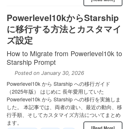
Powerlevel10kからStarship
に移行する方法とカスタマイ
ズ設定
How to Migrate from Powerlevel10k to
Starship Prompt
Posted on January 30, 2026
Powerlevel10k から Starship への移行ガイド
（2025年版） はじめに 長年愛用していた
Powerlevel10k から Starship への移行を実施しま
した。 本記事では、両者の違い、最近の動向、移
行手順、そしてカスタマイズ方法についてまとめ
ます。
[Read More]