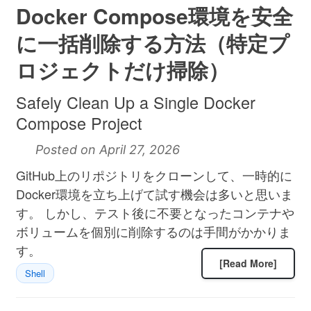
Docker Compose環境を安全
に一括削除する方法（特定プ
ロジェクトだけ掃除）
Safely Clean Up a Single Docker
Compose Project
Posted on April 27, 2026
GitHub上のリポジトリをクローンして、一時的に
Docker環境を立ち上げて試す機会は多いと思いま
す。 しかし、テスト後に不要となったコンテナや
ボリュームを個別に削除するのは手間がかかりま
す。
[Read More]
Shell