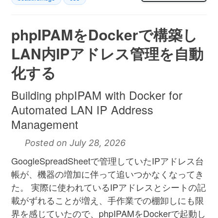
phpIPAMをDockerで構築し
LAN内IPアドレス管理を自動
化する
Building phpIPAM with Docker for
Automated LAN IP Address
Management
Posted on July 28, 2026
GoogleSpreadSheetで管理していたIPアドレス台
帳が、機器の増加に伴って追いつかなくなってき
た。 実際に使われているIPアドレスとシートの記
載がずれることが増え、手作業での棚卸しにも限
界を感じていたので、phpIPAMをDockerで起動し