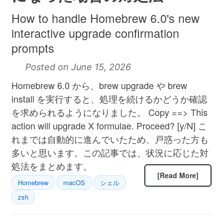
How to handle Homebrew 6.0's new
interactive upgrade confirmation
prompts
Posted on June 15, 2026
Homebrew 6.0 から、brew upgrade や brew
install を実行すると、処理を続けるかどうか確認
を求められるようになりました。 Copy ==> This
action will upgrade X formulae. Proceed? [y/N] こ
れまでは自動的に進んでいたため、戸惑った方も
多いと思います。この記事では、状況に応じた対
処法をまとめます。
[Read More]
Homebrew
macOS
シェル
zsh