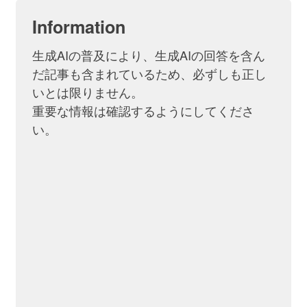
Information
生成AIの普及により、生成AIの回答を含ん
だ記事も含まれているため、必ずしも正し
いとは限りません。
重要な情報は確認するようにしてくださ
い。